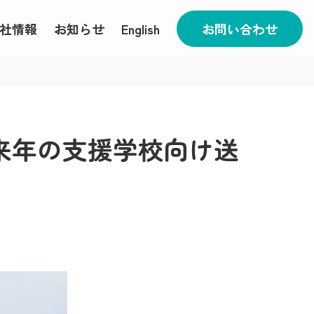
社情報
お知らせ
English
お問い合わせ
 来年の支援学校向け送