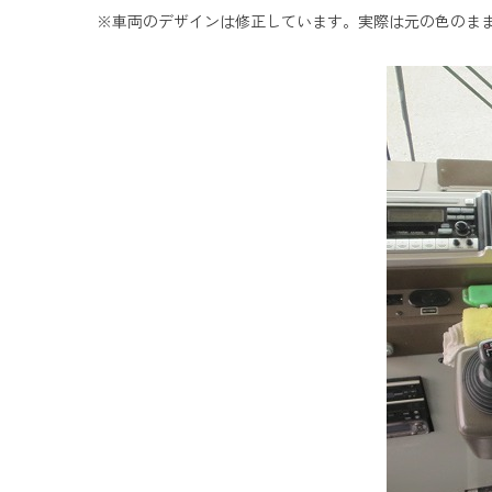
※車両のデザインは修正しています。実際は元の色のま