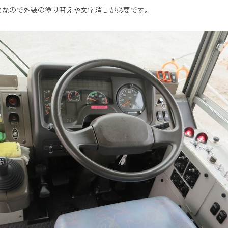
まなので外装の塗り替えや文字消しが必要です。