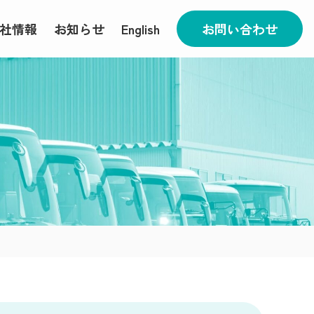
社情報
お知らせ
English
お問い合わせ