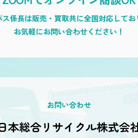
バス係長は
販売・買取共に全国対応してお
お気軽にお問い合わせください！
お問い合わせ
日本総合リサイクル株式会