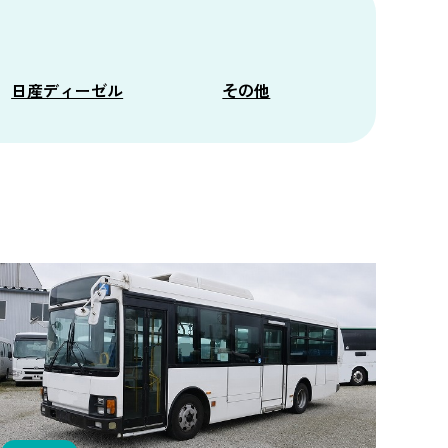
日産ディーゼル
その他