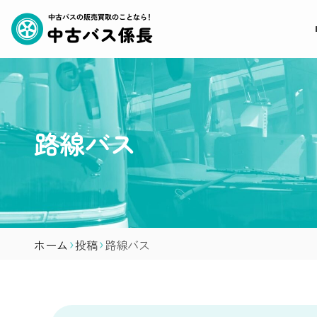
路線バス
ホーム
投稿
路線バス