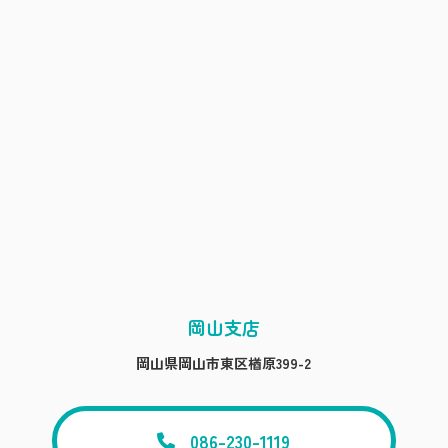
岡山支店
岡山県岡山市東区楢原399-2
086-230-1119