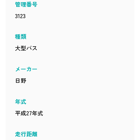
管理番号
3123
種類
大型バス
メーカー
日野
年式
平成27年式
走行距離