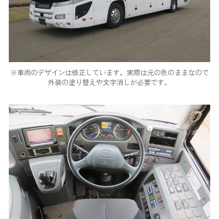
※車両のデザインは修正しています。実際は元の色のままなので
外装の塗り替えや文字消しが必要です。