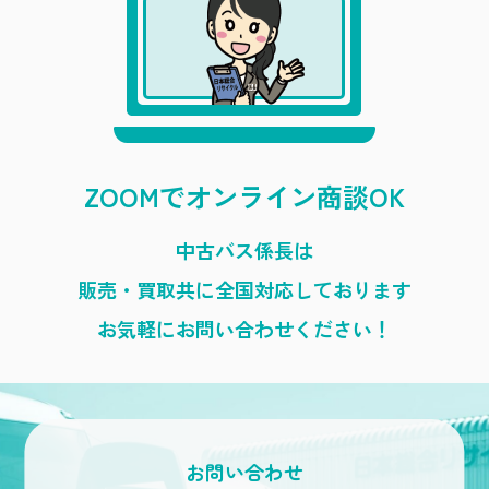
ZOOMでオンライン商談OK
中古バス係長は
販売・買取共に全国対応しております
お気軽にお問い合わせください！
お問い合わせ