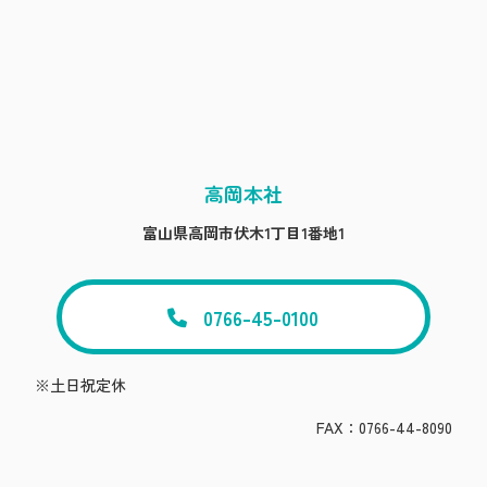
高岡本社
富山県高岡市伏木1丁目1番地1
0766-45-0100
※土日祝定休
FAX：0766-44-8090