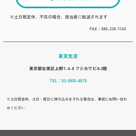
※土日祝定休、不在の場合、担当者に転送されます
FAX：086-230-1145
東京支店
東京都台東区上野7-4-8 フジカワビル3階
TEL：
03-5830-6575
※土日祝定休、土日・祝日に持ち込みをされる場合は、事前にお問い合わ
せください