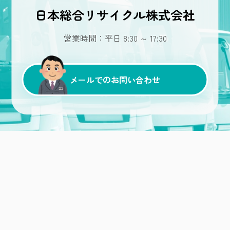
日本総合リサイクル株式会社
営業時間：平日 8:30 ～ 17:30
メールでのお問い合わせ