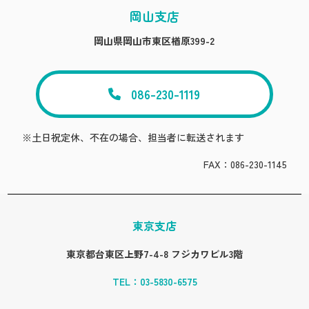
岡山支店
岡山県岡山市東区楢原399-2
086-230-1119
※土日祝定休、不在の場合、担当者に転送されます
FAX：086-230-1145
東京支店
東京都台東区上野7-4-8 フジカワビル3階
TEL：
03-5830-6575