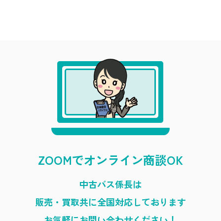
ZOOMでオンライン商談OK
中古バス係長は
販売・買取共に全国対応しております
お気軽にお問い合わせください！