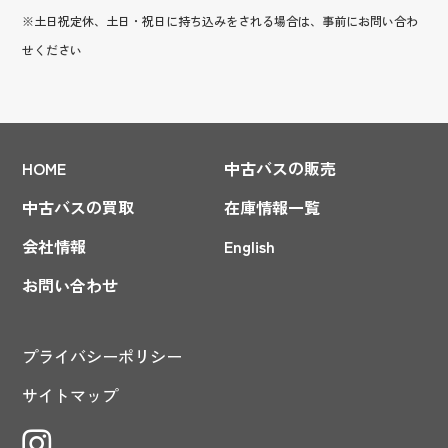
※土日祝定休、土日・祝日に持ち込みをされる場合は、事前にお問い合わ
せください
HOME
中古バスの販売
中古バスの買取
在庫情報一覧
会社情報
English
お問い合わせ
プライバシーポリシー
サイトマップ