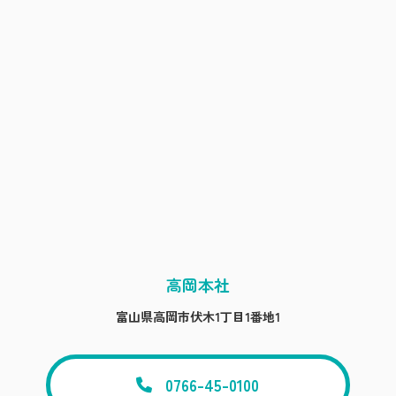
高岡本社
富山県高岡市伏木1丁目1番地1
0766-45-0100