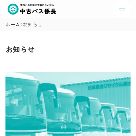
ホーム
お知らせ
お知らせ