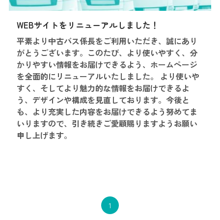
WEBサイトをリニューアルしました！
平素より中古バス係長をご利用いただき、誠にあり
がとうございます。このたび、より使いやすく、分
かりやすい情報をお届けできるよう、ホームページ
を全面的にリニューアルいたしました。 より使いや
すく、そしてより魅力的な情報をお届けできるよ
う、デザインや構成を見直しております。今後と
も、より充実した内容をお届けできるよう努めてま
いりますので、引き続きご愛顧賜りますようお願い
申し上げます。
1