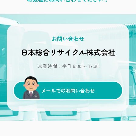
お問い合わせ
日本総合リサイクル株式会社
営業時間：平日 8:30 ～ 17:30
メールでのお問い合わせ