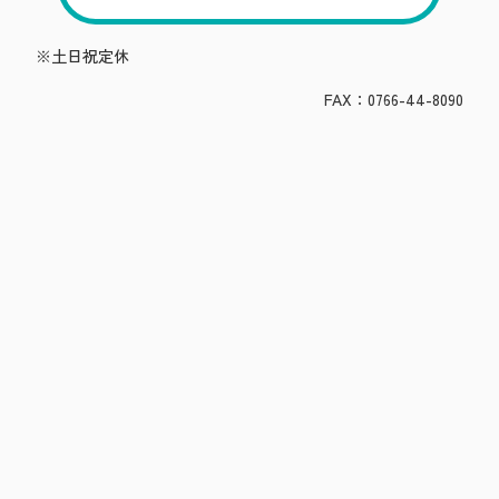
※土日祝定休
FAX：0766-44-8090