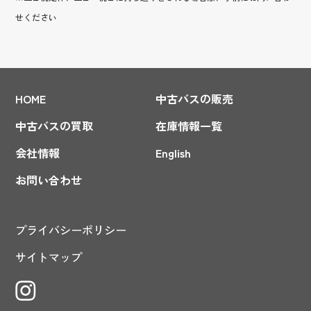
せください
HOME
中古バスの販売
中古バスの買取
在庫情報一覧
会社情報
English
お問い合わせ
プライバシーポリシー
サイトマップ