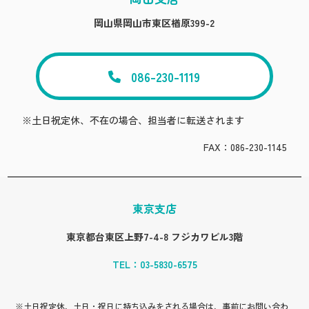
岡山県岡山市東区楢原399-2
086-230-1119
※土日祝定休、不在の場合、担当者に転送されます
FAX：086-230-1145
東京支店
東京都台東区上野7-4-8 フジカワビル3階
TEL：
03-5830-6575
※土日祝定休、土日・祝日に持ち込みをされる場合は、事前にお問い合わ