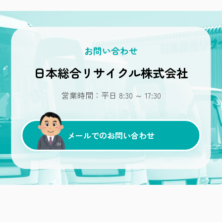
お問い合わせ
日本総合リサイクル株式会社
営業時間：平日 8:30 ～ 17:30
メールでのお問い合わせ