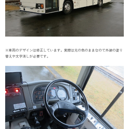
※車両のデザインは修正しています。実際は元の色のままなので外装の塗り
替えや文字消しが必要です。