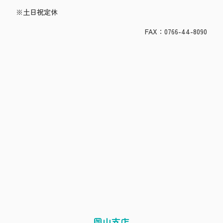
※土日祝定休
FAX：0766-44-8090
岡山支店