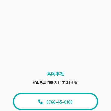
高岡本社
富山県高岡市伏木1丁目1番地1
0766-45-0100