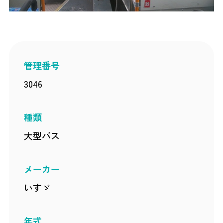
管理番号
3046
種類
大型バス
メーカー
いすゞ
年式