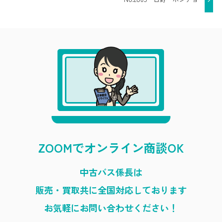
ZOOMでオンライン商談OK
中古バス係長は
販売・買取共に全国対応しております
お気軽にお問い合わせください！