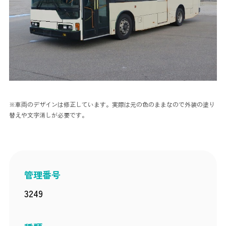
※車両のデザインは修正しています。実際は元の色のままなので外装の塗り
替えや文字消しが必要です。
管理番号
3249