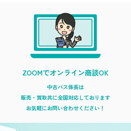
ZOOMでオンライン商談OK
中古バス係長は
販売・買取共に全国対応しております
お気軽にお問い合わせください！