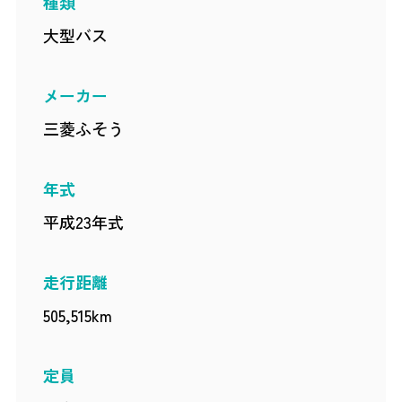
種類
大型バス
メーカー
三菱ふそう
年式
平成23年式
走行距離
505,515km
定員