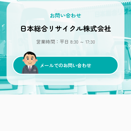
お問い合わせ
日本総合リサイクル株式会社
営業時間：平日 8:30 ～ 17:30
メールでのお問い合わせ