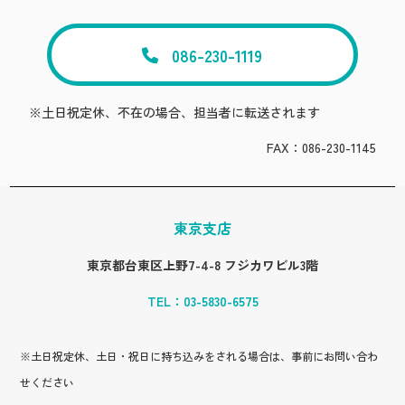
086-230-1119
※土日祝定休、不在の場合、担当者に転送されます
FAX：086-230-1145
東京支店
東京都台東区上野7-4-8 フジカワビル3階
TEL：
03-5830-6575
※土日祝定休、土日・祝日に持ち込みをされる場合は、事前にお問い合わ
せください