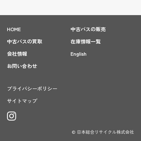
HOME
中古バスの販売
中古バスの買取
在庫情報一覧
会社情報
English
お問い合わせ
プライバシーポリシー
サイトマップ
© 日本総合リサイクル株式会社