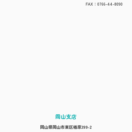
FAX：0766-44-8090
岡山支店
岡山県岡山市東区楢原399-2