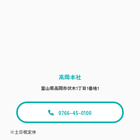
高岡本社
富山県高岡市伏木1丁目1番地1
0766-45-0100
※土日祝定休