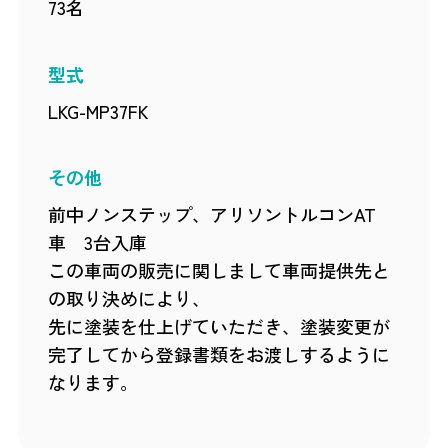
73名
型式
LKG-MP37FK
その他
前中ノンステップ、アリソントルコンAT
車 3台入庫
この車両の販売に関しまして車両提供先と
の取り決めにより、
先に塗装を仕上げていただき、塗装変更が
完了してから登録書類をお渡しするように
なります。