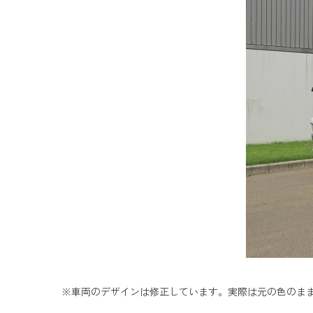
※車両のデザインは修正しています。実際は元の色のま