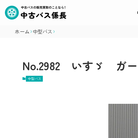
ホーム
中型バス
No.2982 いすゞ 
中型バス