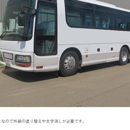
まなので外装の塗り替えや文字消しが必要です。