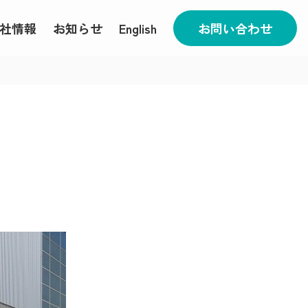
社情報
お知らせ
English
お問い合わせ