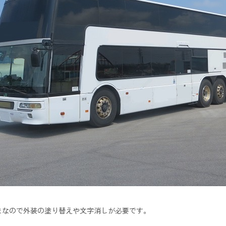
まなので外装の塗り替えや文字消しが必要です。