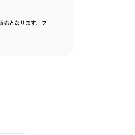
販売となります。フ