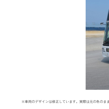
※車両のデザインは修正しています。実際は元の色のま