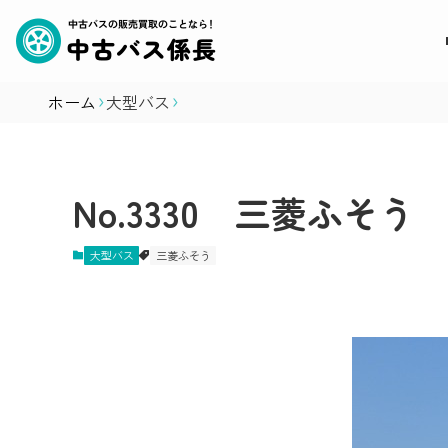
ホーム
大型バス
No.3330 三菱ふそ
大型バス
三菱ふそう