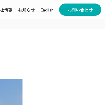
社情報
お知らせ
English
お問い合わせ