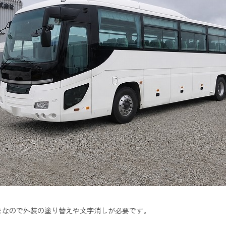
まなので外装の塗り替えや文字消しが必要です。