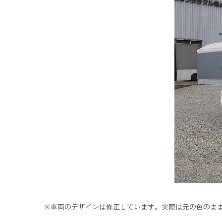
※車両のデザインは修正しています。実際は元の色のま