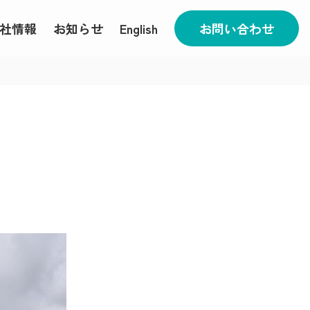
社情報
お知らせ
English
お問い合わせ