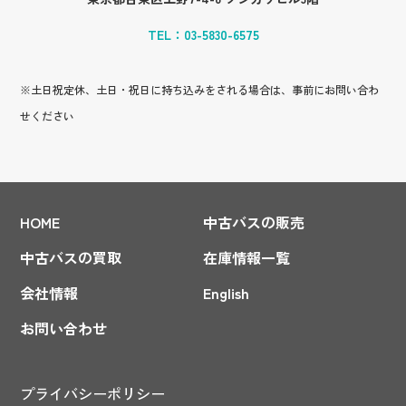
TEL：
03-5830-6575
※土日祝定休、土日・祝日に持ち込みをされる場合は、事前にお問い合わ
せください
HOME
中古バスの販売
中古バスの買取
在庫情報一覧
会社情報
English
お問い合わせ
プライバシーポリシー