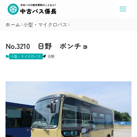
ホーム
小型・マイクロバス
No.3210 日野 ポンチョ
小型・マイクロバス
日野