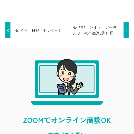
No.3213 いすゞ ガーラ
No.3123 日野 セレガHD
SHD 夜行高速3列仕様
ZOOMでオンライン商談OK