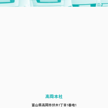
高岡本社
富山県高岡市伏木1丁目1番地1