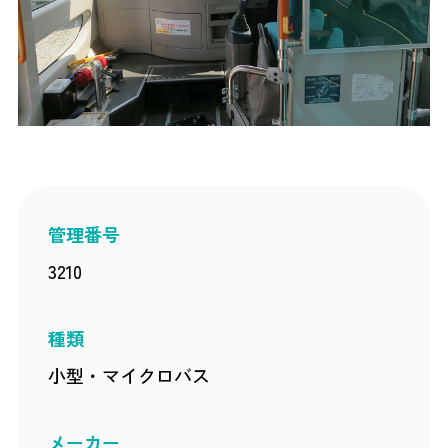
管理番号
3210
種類
小型・マイクロバス
メーカー