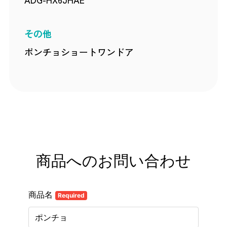
その他
ポンチョショートワンドア