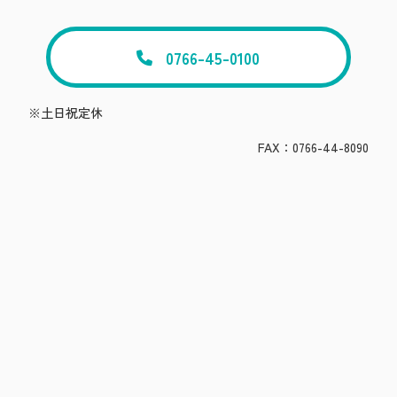
0766-45-0100
※土日祝定休
FAX：0766-44-8090