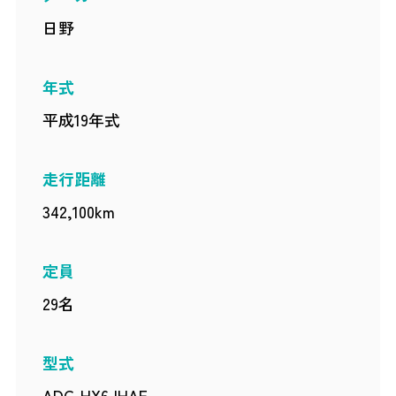
日野
年式
平成19年式
走行距離
342,100km
定員
29名
型式
ADG-HX6JHAE