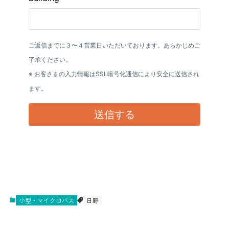
小型・マイクロバス
日野