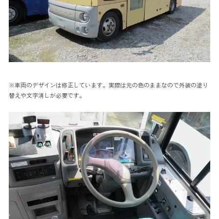
※車両のデザインは修正しています。実際は元の色のままなので外装の塗り
替えや文字消しが必要です。